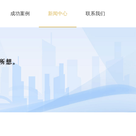
成功案例
新闻中心
联系我们