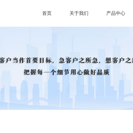
首页
关于我们
产品中心