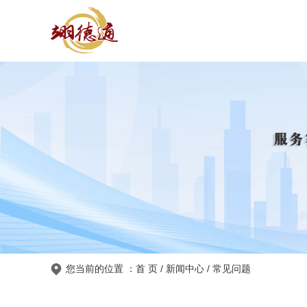
您当前的位置 ：
首 页
/
新闻中心
/
常见问题