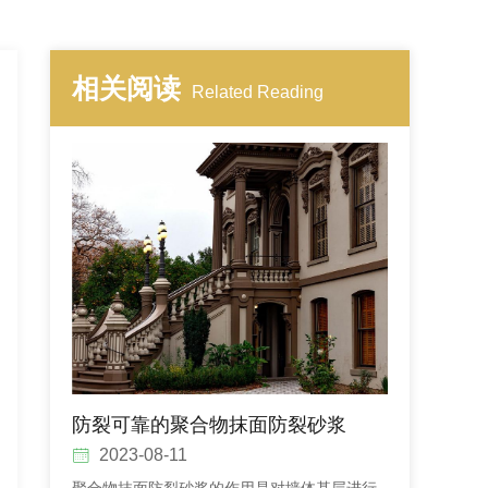
相关阅读
Related Reading
防裂可靠的聚合物抹面防裂砂浆
2023-08-11